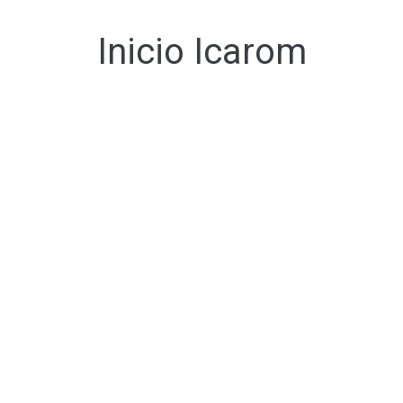
Inicio Icarom